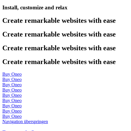
Install, customize and relax
Create remarkable websites with ease
Create remarkable websites with ease
Create remarkable websites with ease
Create remarkable websites with ease
Buy Oneo
Buy Oneo
Buy Oneo
Buy Oneo
Buy Oneo
Buy Oneo
Buy Oneo
Buy Oneo
Buy Oneo
Navigation überspringen