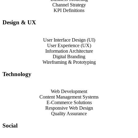
Channel Strategy
KPI Definitions
Design & UX
User Interface Design (UI)
User Experience (UX)
Information Architecture
Digital Branding
Wireframing & Prototyping
Technology
Web Development
Content Management Systems
E-Commerce Solutions
Responsive Web Design
Quality Assurance
Social