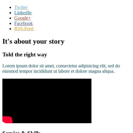
Twitter
LinkedIn
Google+
Facebook
RSS-Feed
It's about your story
Told the right way
Lorem ipsum dolor sit amet, consectetur adipisicing elit, sed do
eiusmod tempor incididunt ut labore et dolore magna aliqua.