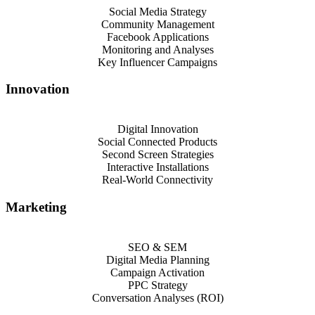
Social Media Strategy
Community Management
Facebook Applications
Monitoring and Analyses
Key Influencer Campaigns
Innovation
Digital Innovation
Social Connected Products
Second Screen Strategies
Interactive Installations
Real-World Connectivity
Marketing
SEO & SEM
Digital Media Planning
Campaign Activation
PPC Strategy
Conversation Analyses (ROI)