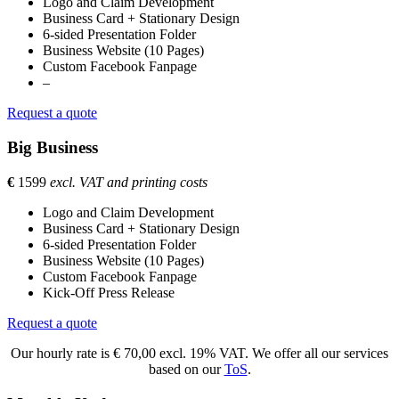
Logo and Claim Development
Business Card + Stationary Design
6-sided Presentation Folder
Business Website (10 Pages)
Custom Facebook Fanpage
–
Request a quote
Big Business
€
1599
excl. VAT and printing costs
Logo and Claim Development
Business Card + Stationary Design
6-sided Presentation Folder
Business Website (10 Pages)
Custom Facebook Fanpage
Kick-Off Press Release
Request a quote
Our hourly rate is € 70,00 excl. 19% VAT. We offer all our services
based on our
ToS
.